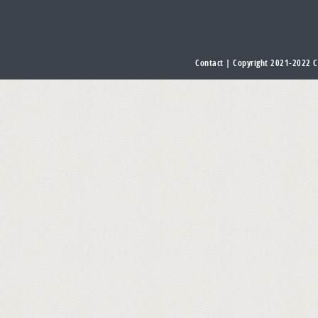
Contact
| Copyright 2021-2022
C