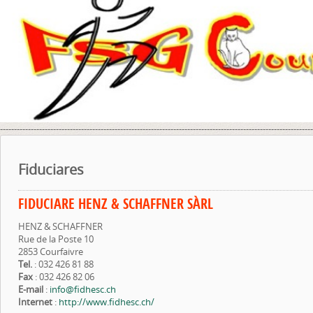
----------------------------------------------------------------------------------------------------------------
Fiduciares
FIDUCIARE HENZ & SCHAFFNER SÀRL
HENZ & SCHAFFNER
Rue de la Poste 10
2853 Courfaivre
Tel.
: 032 426 81 88
Fax
: 032 426 82 06
E-mail
:
info@fidhesc.ch
Internet
:
http://www.fidhesc.ch/