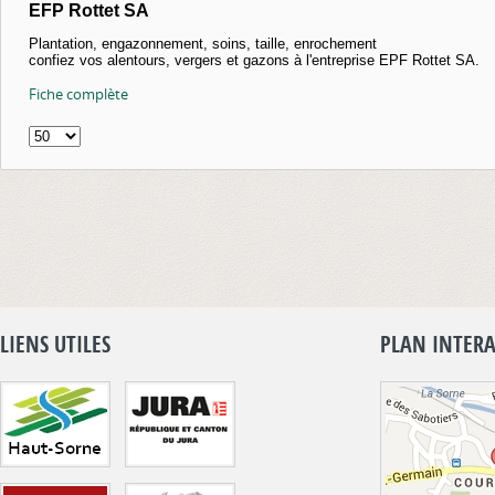
EFP Rottet SA
Plantation, engazonnement, soins, taille, enrochement
confiez vos alentours, vergers et gazons à l'entreprise EPF Rottet SA.
Fiche complète
LIENS UTILES
PLAN INTERA