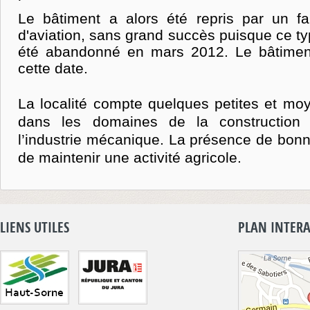
Le bâtiment a alors été repris par un fa
d'aviation, sans grand succès puisque ce ty
été abandonné en mars 2012. Le bâtiment 
cette date.
La localité compte quelques petites et mo
dans les domaines de la construction 
l’industrie mécanique. La présence de bonn
de maintenir une activité agricole.
LIENS UTILES
PLAN INTERA